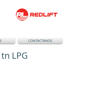
S
CONTACTANOS
5 tn LPG