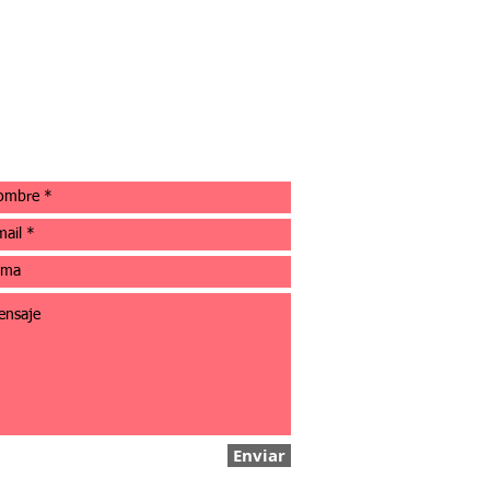
Enviar