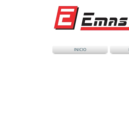
INICIO