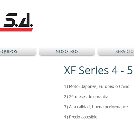
EQUIPOS
NOSOTROS
SERVICIO
XF Series 4 - 
1) Motor Japonés, Europeo o Chino
2) 24 meses de garantía
3) Alta calidad, buena performance
4) Precio accesible