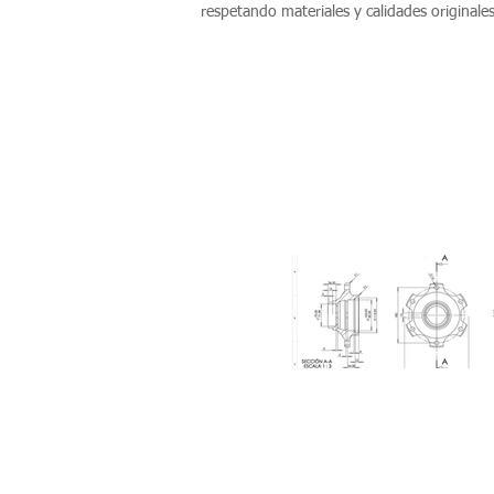
respetando materiales y calidades originales