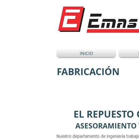
INICIO
FABRICACIÓN
EL REPUESTO 
ASESORAMIENTO 
Nuestro departamento de ingeniería trabaja