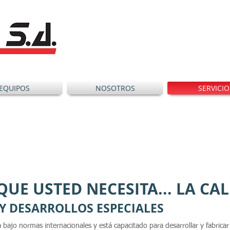
EQUIPOS
NOSOTROS
SERVICIO
QUE USTED NECESITA... LA CA
Y DESARROLLOS ESPECIALES
 bajo normas internacionales y está capacitado para desarrollar y fabrica