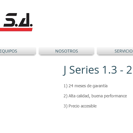
EQUIPOS
NOSOTROS
SERVICIO
J Series 1.3 -
1) 24 meses de garantía
2) Alta calidad, buena performance
3) Precio accesible