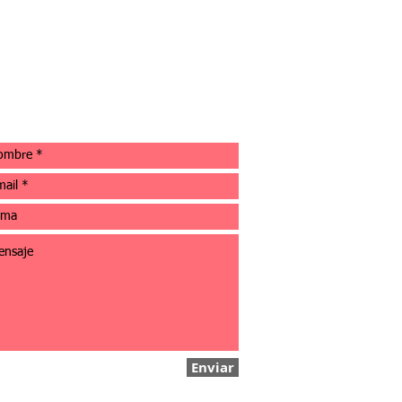
Enviar