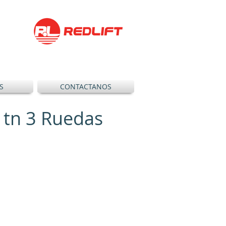
S
CONTACTANOS
 2 tn 3 Ruedas