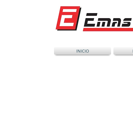
INICIO