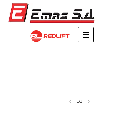
1/1
INTRODUCCIÓN