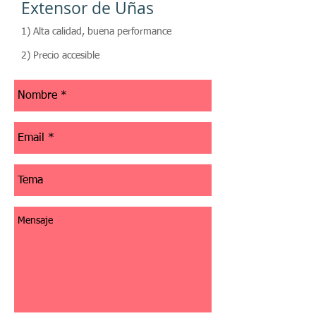
Extensor de Uñas
1) Alta calidad, buena performance
2) Precio accesible