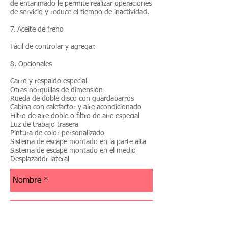
de entarimado le permite realizar operaciones
de servicio y reduce el tiempo de inactividad.
7. Aceite de freno
Fácil de controlar y agregar.
8. Opcionales
Carro y respaldo especial
Otras horquillas de dimensión
Rueda de doble disco con guardabarros
Cabina con calefactor y aire acondicionado
Filtro de aire doble o filtro de aire especial
Luz de trabajo trasera
Pintura de color personalizado
Sistema de escape montado en la parte alta
Sistema de escape montado en el medio
Desplazador lateral