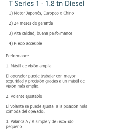
T Series 1 - 1.8 tn Diesel
1) Motor Japonés, Europeo o Chino
2) 24 meses de garantía
3) Alta calidad, buena performance
4) Precio accesible
Performance
1. Mástil de visión amplia
El operador puede trabajar con mayor
seguridad y precisión gracias a un mástil de
visión más amplio.
2. Volante ajustable
El volante se puede ajustar a la posición más
cómoda del operador.
3. Palanca A / R simple y de recorrido
pequeño