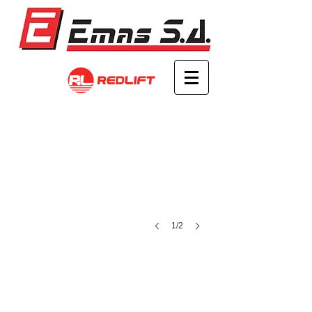
1/2
INTRODUCCIÓN